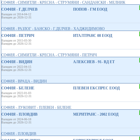
СОФИЯ - СИМИТЛИ - КРЕСНА - СТРУМЯНИ - САНДАНСКИ - МЕЛНИК
СОФИЯ - Г.ДЕЛЧЕВ
ПОПОВ - ГМ ЕООД
Валиден от 2014-04-12
Валиден до 2026-12-31
СОФИЯ - РАЗЛОГ - БАНСКО - Г.ДЕЛЧЕВ - ХАДЖИДИМОВО
СОФИЯ - ПЕТРИЧ
ИТАЛТРАНС 08 ЕООД
Валиден от 2015-03-30
Валиден до 2026-12-31
СОФИЯ - СИМИТЛИ - КРЕСНА - СТРУМЯНИ - ПЕТРИЧ
СОФИЯ - ВИДИН
АЛЕКСИЕВ - 91- ВД ЕТ
Валиден от 2022-04-15
Валиден до 2026-12-31
СОФИЯ - ВРАЦА - ВИДИН
СОФИЯ - БЕЛЕНЕ
ПЛЕВЕН ЕКСПРЕС ЕООД
Валиден от 2022-01-03
Валиден до 2026-12-31
СОФИЯ - ЛУКОВИТ - ПЛЕВЕН - БЕЛЕНЕ
СОФИЯ - ПЛОВДИВ
МЕРИТРАНС - 2002 ЕООД
Валиден от 2024-06-18
Валиден до 2026-12-31
СОФИЯ - ПЛОВДИВ