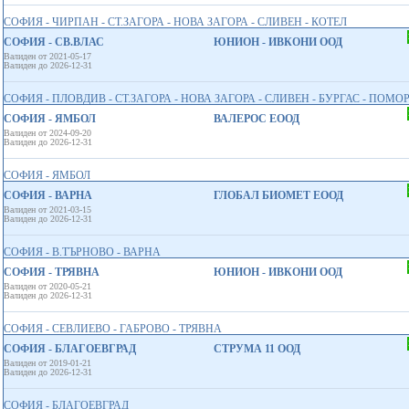
СОФИЯ - ЧИРПАН - СТ.ЗАГОРА - НОВА ЗАГОРА - СЛИВЕН - КОТЕЛ
СОФИЯ - СВ.ВЛАС
ЮНИОН - ИВКОНИ ООД
Валиден от 2021-05-17
Валиден до 2026-12-31
СОФИЯ - ПЛОВДИВ - СТ.ЗАГОРА - НОВА ЗАГОРА - СЛИВЕН - БУРГАС - ПОМОРИ
СОФИЯ - ЯМБОЛ
ВАЛЕРОС ЕООД
Валиден от 2024-09-20
Валиден до 2026-12-31
СОФИЯ - ЯМБОЛ
СОФИЯ - ВАРНА
ГЛОБАЛ БИОМЕТ EООД
Валиден от 2021-03-15
Валиден до 2026-12-31
СОФИЯ - В.ТЪРНОВО - ВАРНА
СОФИЯ - ТРЯВНА
ЮНИОН - ИВКОНИ ООД
Валиден от 2020-05-21
Валиден до 2026-12-31
СОФИЯ - СЕВЛИЕВО - ГАБРОВО - ТРЯВНА
СОФИЯ - БЛАГОЕВГРАД
СТРУМА 11 ООД
Валиден от 2019-01-21
Валиден до 2026-12-31
СОФИЯ - БЛАГОЕВГРАД