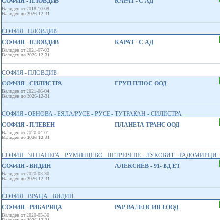
СОФИЯ - ПЛОВДИВ
КАРАТ - С АД
Валиден от 2018-10-09
Валиден до 2026-12-31
СОФИЯ - ПЛОВДИВ
СОФИЯ - ПЛОВДИВ
КАРАТ - С АД
Валиден от 2021-07-03
Валиден до 2026-12-31
СОФИЯ - ПЛОВДИВ
СОФИЯ - СИЛИСТРА
ГРУП ПЛЮС ООД
Валиден от 2021-06-04
Валиден до 2026-12-31
СОФИЯ - ОБНОВА - БЯЛА/РУСЕ - РУСЕ - ТУТРАКАН - СИЛИСТРА
СОФИЯ - ПЛЕВЕН
ПЛАНЕТА ТРАНС ООД
Валиден от 2020-04-01
Валиден до 2026-12-31
СОФИЯ - ЗЛ.ПАНЕГА - РУМЯНЦЕВО - ПЕТРЕВЕНЕ - ЛУКОВИТ - РАДОМИРЦИ 
СОФИЯ - ВИДИН
АЛЕКСИЕВ - 91- ВД ЕТ
Валиден от 2020-03-30
Валиден до 2026-12-31
СОФИЯ - ВРАЦА - ВИДИН
СОФИЯ - РИБАРИЦА
РАР ВАЛЕНСИЯ ЕООД
Валиден от 2020-03-30
Валиден до 2026-12-31