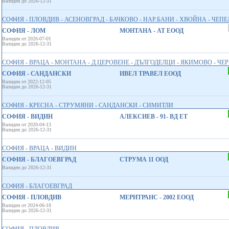
Валиден до 2026-12-31
СОФИЯ - ПЛОВДИВ - АСЕНОВГРАД - БАЧКОВО - НАР.БАНИ - ХВОЙНА - ЧЕП
СОФИЯ - ЛОМ
МОНТАНА - АТ ЕООД
Валиден от 2026-07-01
Валиден до 2026-12-31
СОФИЯ - ВРАЦА - МОНТАНА - Д.ЦЕРОВЕНЕ - ДЪЛГОДЕЛЦИ - ЯКИМОВО - ЧЕРН
СОФИЯ - САНДАНСКИ
ИВЕЛ ТРАВЕЛ ЕООД
Валиден от 2022-12-05
Валиден до 2026-12-31
СОФИЯ - КРЕСНА - СТРУМЯНИ - САНДАНСКИ - СИМИТЛИ
СОФИЯ - ВИДИН
АЛЕКСИЕВ - 91- ВД ЕТ
Валиден от 2020-04-13
Валиден до 2026-12-31
СОФИЯ - ВРАЦА - ВИДИН
СОФИЯ - БЛАГОЕВГРАД
СТРУМА 11 ООД
Валиден до 2026-12-31
СОФИЯ - БЛАГОЕВГРАД
СОФИЯ - ПЛОВДИВ
МЕРИТРАНС - 2002 ЕООД
Валиден от 2024-06-18
Валиден до 2026-12-31