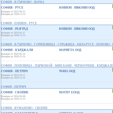
СОФИЯ - В.ТЪРНОВО - ВАРНА
СОФИЯ - РУСЕ
ЮНИОН - ИВКОНИ ООД
Валиден от 2022-04-15
Валиден до 2026-12-31
СОФИЯ - ПЛЕВЕН - РУСЕ
СОФИЯ - РАЗГРАД
ЮНИОН - ИВКОНИ ООД
Валиден от 2023-01-27
Валиден до 2026-12-31
СОФИЯ - В.ТЪРНОВО - Г.ОРЯХОВИЦА - СТРАЖИЦА - БЯЛА/РУСЕ - ПОПОВО - 
СОФИЯ - КЪРДЖАЛИ
МАРИЕТА ООД
Валиден от 2020-05-14
Валиден до 2026-12-31
СОФИЯ - ПОПОВИЦА - ПЪРВОМАЙ - МИН.БАНИ - ЧЕРНООЧЕНЕ - КЪРДЖАЛ
СОФИЯ - ПЕТРИЧ
ЧОНА ООД
Валиден от 2024-10-11
Валиден до 2026-12-31
СОФИЯ - ПЕТРИЧ
СОФИЯ - СКОПИЕ
МАТПУ ЕООД
Валиден от 2024-05-08
Валиден до 2026-12-31
СОФИЯ - КУМАНОВО - СКОПИЕ