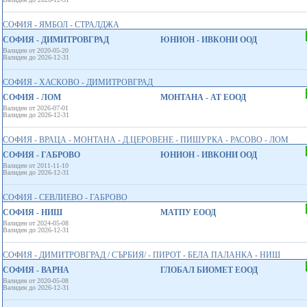
СОФИЯ - ЯМБОЛ - СТРАЛДЖА
СОФИЯ - ДИМИТРОВГРАД
ЮНИОН - ИВКОНИ ООД
Валиден от 2020-05-20
Валиден до 2026-12-31
СОФИЯ - ХАСКОВО - ДИМИТРОВГРАД
СОФИЯ - ЛОМ
МОНТАНА - АТ ЕООД
Валиден от 2026-07-01
Валиден до 2026-12-31
СОФИЯ - ВРАЦА - МОНТАНА - Д.ЦЕРОВЕНЕ - ПИШУРКА - РАСОВО - ЛОМ
СОФИЯ - ГАБРОВО
ЮНИОН - ИВКОНИ ООД
Валиден от 2011-11-10
Валиден до 2026-12-31
СОФИЯ - СЕВЛИЕВО - ГАБРОВО
СОФИЯ - НИШ
МАТПУ ЕООД
Валиден от 2024-05-08
Валиден до 2026-12-31
СОФИЯ - ДИМИТРОВГРАД / СЪРБИЯ/ - ПИРОТ - БЕЛА ПАЛАНКА - НИШ
СОФИЯ - ВАРНА
ГЛОБАЛ БИОМЕТ EООД
Валиден от 2020-05-08
Валиден до 2026-12-31