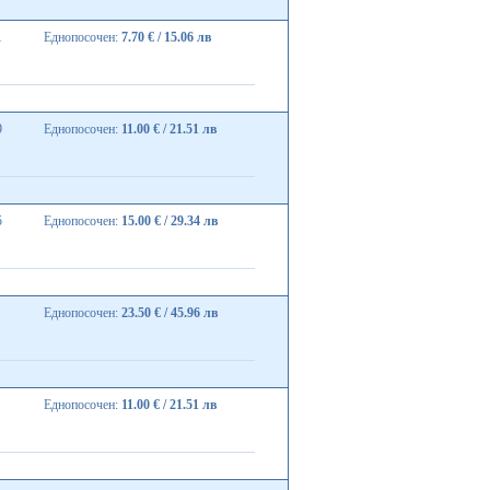
1
Еднопосочен:
7.70 € / 15.06 лв
9
Еднопосочен:
11.00 € / 21.51 лв
5
Еднопосочен:
15.00 € / 29.34 лв
Еднопосочен:
23.50 € / 45.96 лв
Еднопосочен:
11.00 € / 21.51 лв