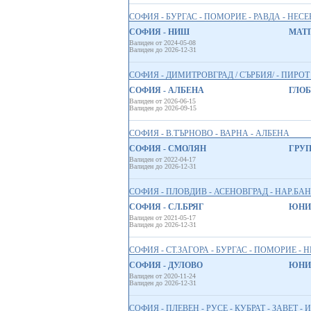
СОФИЯ - БУРГАС - ПОМОРИЕ - РАВДА - НЕСЕБ
СОФИЯ - НИШ
МАТП
Валиден от 2024-05-08
Валиден до 2026-12-31
СОФИЯ - ДИМИТРОВГРАД / СЪРБИЯ/ - ПИРОТ
СОФИЯ - АЛБЕНА
ГЛОБ
Валиден от 2026-06-15
Валиден до 2026-09-15
СОФИЯ - В.ТЪРНОВО - ВАРНА - АЛБЕНА
СОФИЯ - СМОЛЯН
ГРУП
Валиден от 2022-04-17
Валиден до 2026-12-31
СОФИЯ - ПЛОВДИВ - АСЕНОВГРАД - НАР.БА
СОФИЯ - СЛ.БРЯГ
ЮНИО
Валиден от 2021-05-17
Валиден до 2026-12-31
СОФИЯ - СТ.ЗАГОРА - БУРГАС - ПОМОРИЕ - Н
СОФИЯ - ДУЛОВО
ЮНИО
Валиден от 2020-11-24
Валиден до 2026-12-31
СОФИЯ - ПЛЕВЕН - РУСЕ - КУБРАТ - ЗАВЕТ -