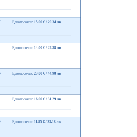
7
Еднопосочен:
15.00 € / 29.34 лв
4
Еднопосочен:
14.00 € / 27.38 лв
6
Еднопосочен:
23.00 € / 44.98 лв
Еднопосочен:
16.00 € / 31.29 лв
9
Еднопосочен:
11.85 € / 23.18 лв