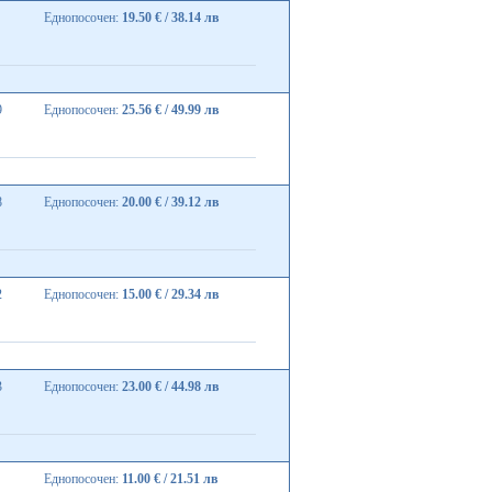
Еднопосочен:
19.50 € / 38.14 лв
9
Еднопосочен:
25.56 € / 49.99 лв
8
Еднопосочен:
20.00 € / 39.12 лв
2
Еднопосочен:
15.00 € / 29.34 лв
3
Еднопосочен:
23.00 € / 44.98 лв
Еднопосочен:
11.00 € / 21.51 лв