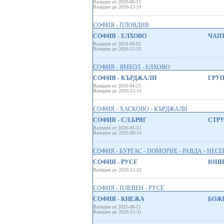
Валиден от 2020-06-15
Валиден до 2026-12-31
СОФИЯ - ПЛОВДИВ
СОФИЯ - ЕЛХОВО
ЧАПЪ
Валиден от 2024-09-02
Валиден до 2026-12-31
СОФИЯ - ЯМБОЛ - ЕЛХОВО
СОФИЯ - КЪРДЖАЛИ
ГРУП
Валиден от 2010-04-23
Валиден до 2026-12-31
СОФИЯ - ХАСКОВО - КЪРДЖАЛИ
СОФИЯ - СЛ.БРЯГ
СТРУ
Валиден от 2026-06-22
Валиден до 2026-09-10
СОФИЯ - БУРГАС - ПОМОРИЕ - РАВДА - НЕСЕБ
СОФИЯ - РУСЕ
ЮНИО
Валиден до 2026-12-31
СОФИЯ - ПЛЕВЕН - РУСЕ
СОФИЯ - КНЕЖА
БОЖИ
Валиден от 2025-08-11
Валиден до 2026-12-31