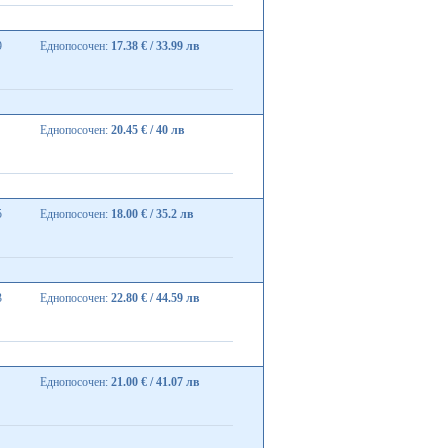
9
Еднопосочен:
17.38 € / 33.99 лв
Еднопосочен:
20.45 € / 40 лв
5
Еднопосочен:
18.00 € / 35.2 лв
3
Еднопосочен:
22.80 € / 44.59 лв
Еднопосочен:
21.00 € / 41.07 лв