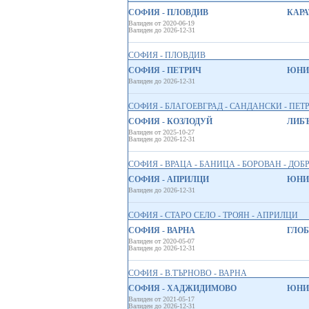
СОФИЯ - ПЛОВДИВ
КАРАТ
Валиден от 2020-06-19
Валиден до 2026-12-31
СОФИЯ - ПЛОВДИВ
СОФИЯ - ПЕТРИЧ
ЮНИО
Валиден до 2026-12-31
СОФИЯ - БЛАГОЕВГРАД - САНДАНСКИ - ПЕТ
СОФИЯ - КОЗЛОДУЙ
ЛИБЪ
Валиден от 2025-10-27
Валиден до 2026-12-31
СОФИЯ - ВРАЦА - БАНИЦА - БОРОВАН - ДОБ
СОФИЯ - АПРИЛЦИ
ЮНИО
Валиден до 2026-12-31
СОФИЯ - СТАРО СЕЛО - ТРОЯН - АПРИЛЦИ
СОФИЯ - ВАРНА
ГЛОБ
Валиден от 2020-05-07
Валиден до 2026-12-31
СОФИЯ - В.ТЪРНОВО - ВАРНА
СОФИЯ - ХАДЖИДИМОВО
ЮНИО
Валиден от 2021-05-17
Валиден до 2026-12-31