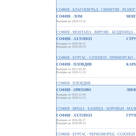
СОФИЯ - БЛАГОЕВГРАД - СИМИТЛИ - РАЗЛОГ
СОФИЯ - ЛОМ
МОНТ
Валиден до 2026-12-31
СОФИЯ - МОНТАНА - ВИРОВЕ - БЕЗДЕНИЦА -
СОФИЯ - АХТОПОЛ
СТРУ
Валиден от 2026-06-22
Валиден до 2026-09-10
СОФИЯ - БУРГАС - СОЗОПОЛ - ПРИМОРСКО -
СОФИЯ - ПЛОВДИВ
КАРАТ
Валиден от 2021-03-20
Валиден до 2026-12-31
СОФИЯ - ПЛОВДИВ
СОФИЯ - ОРЯХОВО
ЛИОН
Валиден от 2025-12-04
Валиден до 2026-12-31
СОФИЯ - ВРАЦА - БАНИЦА - БОРОВАН - МАЛ
СОФИЯ - АХТОПОЛ
ГРУП
Валиден от 2026-06-27
Валиден до 2026-09-15
СОФИЯ - БУРГАС - ЧЕРНОМОРЕЦ - СОЗОПОЛ 